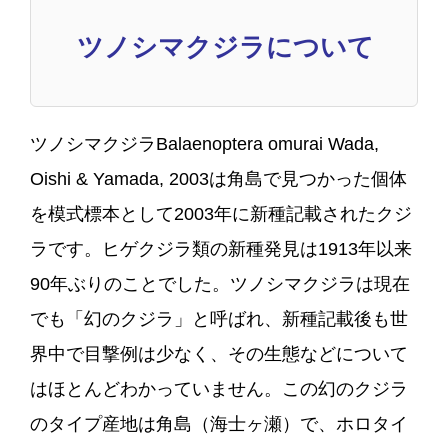
ツノシマクジラについて
ツノシマクジラBalaenoptera omurai Wada,
Oishi & Yamada, 2003は角島で見つかった個体
を模式標本として2003年に新種記載されたクジ
ラです。ヒゲクジラ類の新種発見は1913年以来
90年ぶりのことでした。ツノシマクジラは現在
でも「幻のクジラ」と呼ばれ、新種記載後も世
界中で目撃例は少なく、その生態などについて
はほとんどわかっていません。この幻のクジラ
のタイプ産地は角島（海士ヶ瀬）で、ホロタイ