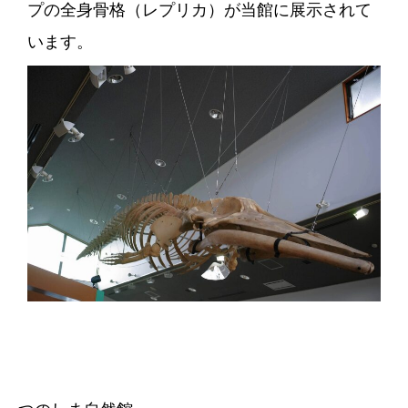
プの全身骨格（レプリカ）が当館に展示されて
います。