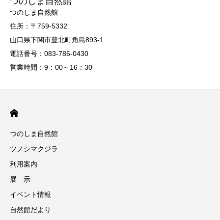
つのしま自然館
つのしま自然館
住所：〒759-5332
山口県下関市豊北町角島893-1
電話番号：083-786-0430
営業時間：9：00～16：30
つのしま自然館
ツノシマクジラ
利用案内
展 示
イベント情報
自然館だより