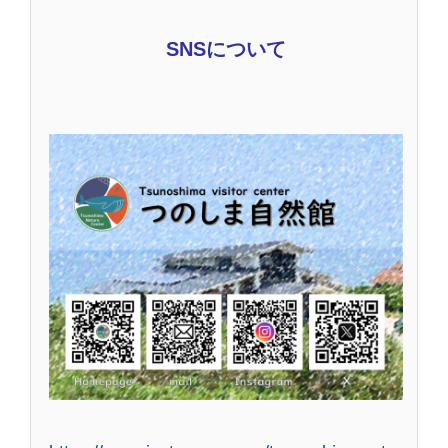
SNSについて