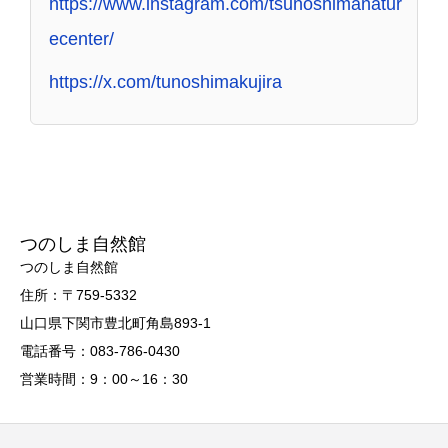
https://www.instagram.com/tsunoshimanatur
ecenter/
https://x.com/tunoshimakujira
つのしま自然館
つのしま自然館
住所：〒759-5332
山口県下関市豊北町角島893-1
電話番号：083-786-0430
営業時間：9：00～16：30