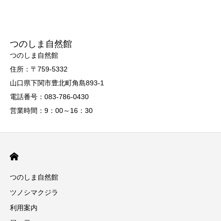
つのしま自然館
つのしま自然館
住所：〒759-5332
山口県下関市豊北町角島893-1
電話番号：083-786-0430
営業時間：9：00～16：30
つのしま自然館
ツノシマクジラ
利用案内