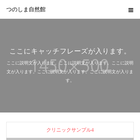
つのしま自然館
ここにキャッチフレーズが入ります。
ここに説明文が入ります。ここに説明文が入ります。ここに説明
文が入ります。ここに説明文が入ります。ここに説明文が入りま
す。
クリニックサンプル4