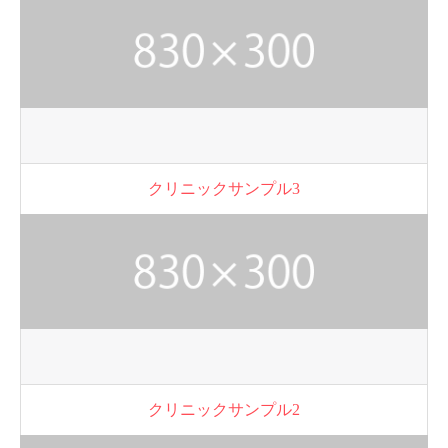
クリニックサンプル3
クリニックサンプル2