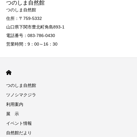
つのしま自然館
つのしま自然館
住所：〒759-5332
山口県下関市豊北町角島893-1
電話番号：083-786-0430
営業時間：9：00～16：30
つのしま自然館
ツノシマクジラ
利用案内
展 示
イベント情報
自然館だより