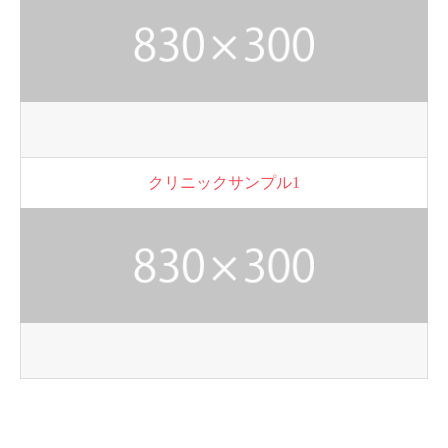
クリニックサンプル1