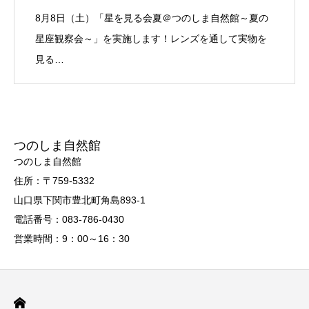
8月8日（土）「星を見る会夏＠つのしま自然館～夏の
星座観察会～」を実施します！レンズを通して実物を
見る…
つのしま自然館
つのしま自然館
住所：〒759-5332
山口県下関市豊北町角島893-1
電話番号：083-786-0430
営業時間：9：00～16：30